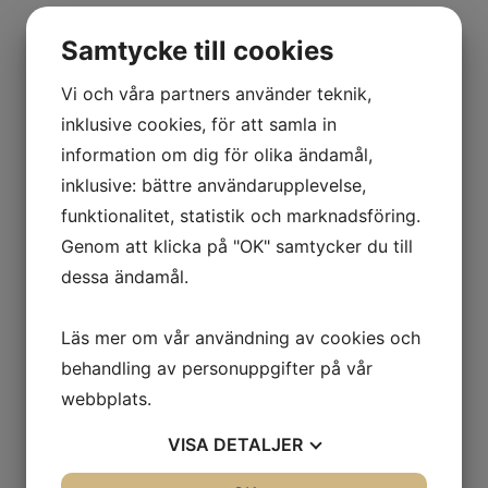
Samtycke till cookies
Vi och våra partners använder teknik,
inklusive cookies, för att samla in
information om dig för olika ändamål,
inklusive: bättre användarupplevelse,
funktionalitet, statistik och marknadsföring.
Genom att klicka på "OK" samtycker du till
dessa ändamål.
Läs mer om vår användning av cookies och
behandling av personuppgifter på vår
webbplats.
VISA
DETALJER